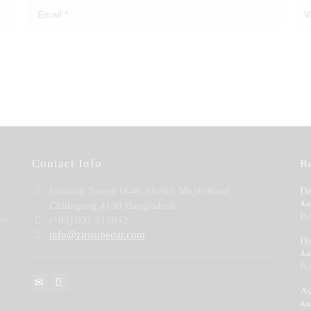
Contact Info
R
Lokman Tower 1646, Sheikh Mujib Road
Di
Au
Chittagong,4100 Bangladesh
Bu
(+88) 031 713042
info@zirisubedar.com
Di
Au
Bu
Av
Au