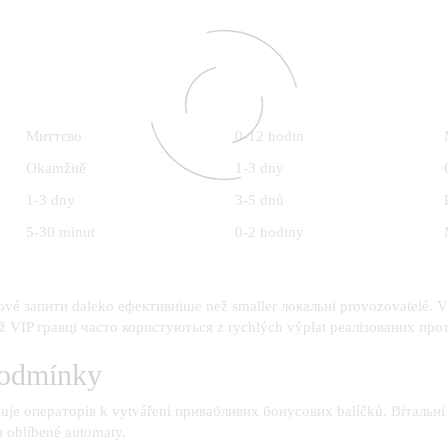
Миттєво
0-12 hodin
Okamžitě
1-3 dny
1-3 dny
3-5 dnů
5-30 minut
0-2 hodiny
ové запити daleko ефективніше než smaller локальні provozovatelé. 
 VIP гравці часто користуються z rychlých výplat реалізованих прот
podmínky
je операторів k vytváření привабливих бонусових balíčků. Вітальні 
a oblíbené automaty.