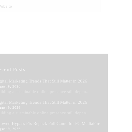
ecent Posts
gital Marketing Trends That Still Matter in 2026
gust 9, 2026
ilding a sustainable online presence still depen...
gital Marketing Trends That Still Matter in 2026
gust 9, 2026
ilding a sustainable online presence still depen...
owed Bypass Fix Repack Full Game for PC MediaFire
gust 9, 2026