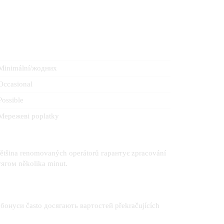
Minimální/жодних
Occasional
Possible
Мережеві poplatky
Většina renomovaných operátorů гарантує zpracování
ягом několika minut.
бонуси často досягають вартостей překračujících