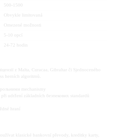
500-1500
Obvykle limitovaná
Omezené možnosti
5-10 opcí
24-72 hodin
іцензії z Malta, Curacaa, Gibraltar či Sjednoceného
ss herních algoritmů.
нтрольними mechanismy
při udržení základních безпекових standardů
ědné hraní
užívat klasické bankovní převody, kreditky karty,