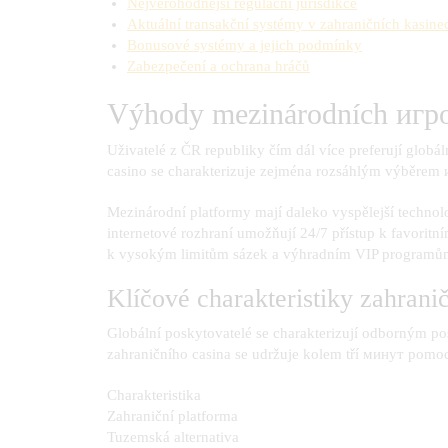
Nejvěrohodnější regulační jurisdikce
Aktuální transakční systémy v zahraničních kasine
Bonusové systémy a jejich podmínky
Zabezpečení a ochrana hráčů
Výhody mezinárodních игр
Uživatelé z ČR republiky čím dál více preferují globá
casino se charakterizuje zejména rozsáhlým výběrem иг
Mezinárodní platformy mají daleko vyspělejší technolo
internetové rozhraní umožňují 24/7 přístup k favorit
k vysokým limitům sázek a výhradním VIP programů
Klíčové charakteristiky zahrani
Globální poskytovatelé se charakterizují odborným po
zahraničního casina se udržuje kolem tří минут pomoc
Charakteristika
Zahraniční platforma
Tuzemská alternativa