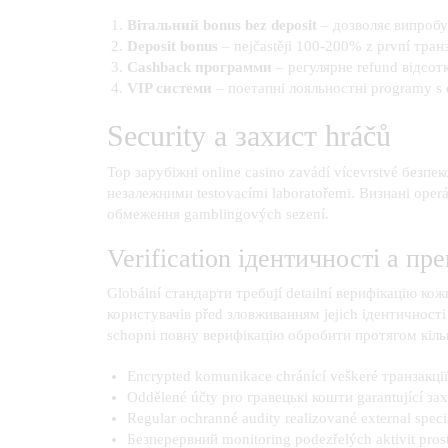
Вітальний bonus bez deposit
– дозволяє випробув
Deposit bonus
– nejčastěji 100-200% z první тран
Cashback программи
– регулярне refund відсот
VIP системи
– поетапні лояльностні programy s 
Security a захист hráčů
Top зарубіжні online casino zavádí vícevrstvé безпек
незалежними testovacími laboratořemi. Визнані operát
обмеження gamblingových sezení.
Verification ідентичності a пр
Globální стандарти требují detailní верифікацію ко
користувачів před зловживанням jejich ідентичності
schopni повну верифікацію обробити протягом кіль
Encrypted komunikace chránící veškeré транзакці
Oddělené účty pro гравецькі кошти garantující захи
Regular ochranné audity realizované external specia
Безперервний monitoring podezřelých aktivit pros