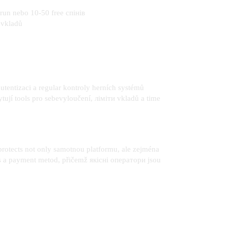
un nebo 10-50 free спінів
 vkladů
tentizaci a regular kontroly herních systémů
ují tools pro sebevyloučení, ліміти vkladů a time
otects not only samotnou platformu, ale zejména
s a payment metod, přičemž якісні оператори jsou