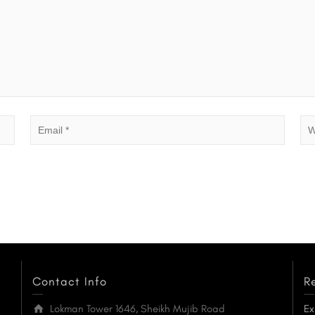
Contact Info
R
Lokman Tower 1646, Sheikh Mujib Road
Ex