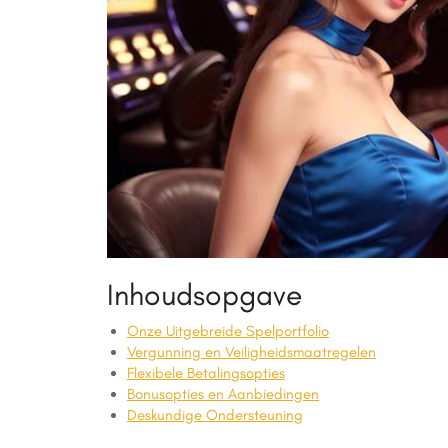
Inhoudsopgave
Onze Uitgebreide Spelportfolio
Vergunning en Veiligheidsmaatregelen
Flexibele Betalingsopties
Bonusopties en Aanbiedingen
Deskundige Ondersteuning