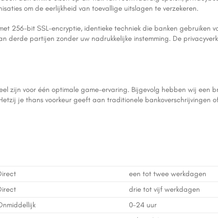
saties om de eerlijkheid van toevallige uitslagen te verzekeren.
t 256-bit SSL-encryptie, identieke techniek die banken gebruiken voo
aan derde partijen zonder uw nadrukkelijke instemming. De privacyverk
ntieel zijn voor één optimale game-ervaring. Bijgevolg hebben wij e
zij je thans voorkeur geeft aan traditionele bankoverschrijvingen of
Direct
een tot twee werkdagen
Direct
drie tot vijf werkdagen
Onmiddellijk
0-24 uur