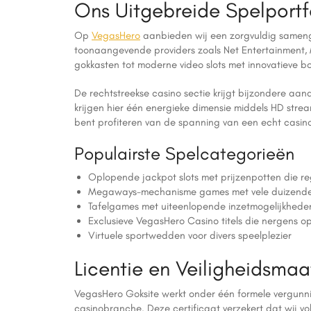
Ons Uitgebreide Spelportf
Op
VegasHero
aanbieden wij een zorgvuldig sameng
toonaangevende providers zoals Net Entertainment, M
gokkasten tot moderne video slots met innovatieve b
De rechtstreekse casino sectie krijgt bijzondere aan
krijgen hier één energieke dimensie middels HD strea
bent profiteren van de spanning van een echt casin
Populairste Spelcategorieën
Oplopende jackpot slots met prijzenpotten die r
Megaways-mechanisme games met vele duizende
Tafelgames met uiteenlopende inzetmogelijkheden
Exclusieve VegasHero Casino titels die nergens op
Virtuele sportwedden voor divers speelplezier
Licentie en Veiligheidsma
VegasHero Goksite werkt onder één formele vergunni
casinobranche. Deze certificaat verzekert dat wij vo