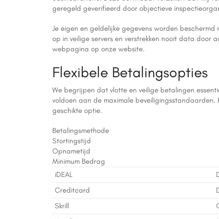
geregeld geverifieerd door objectieve inspectieorgani
Je eigen en geldelijke gegevens worden beschermd me
op in veilige servers en verstrekken nooit data door 
webpagina op onze website.
Flexibele Betalingsopties
We begrijpen dat vlotte en veilige betalingen esse
voldoen aan de maximale beveiligingsstandaarden. Het
geschikte optie.
Betalingsmethode
Stortingstijd
Opnametijd
Minimum Bedrag
iDEAL
Creditcard
Skrill