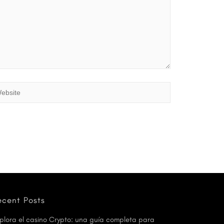
ecent Posts
plora el casino Crypto: una guía completa para