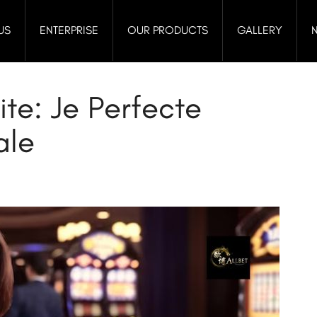
US
ENTERPRISE
OUR PRODUCTS
GALLERY
te: Je Perfecte
ale