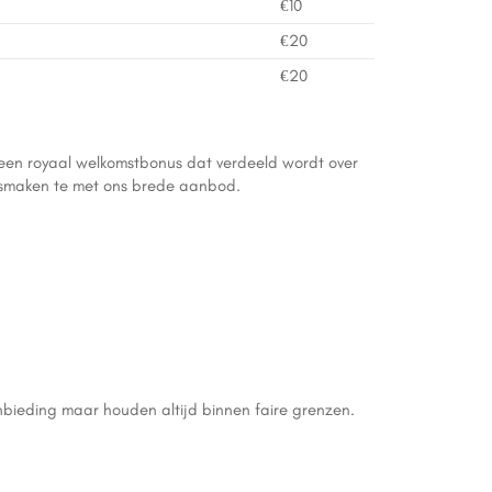
€10
€20
€20
 een royaal welkomstbonus dat verdeeld wordt over
nnismaken te met ons brede aanbod.
bieding maar houden altijd binnen faire grenzen.