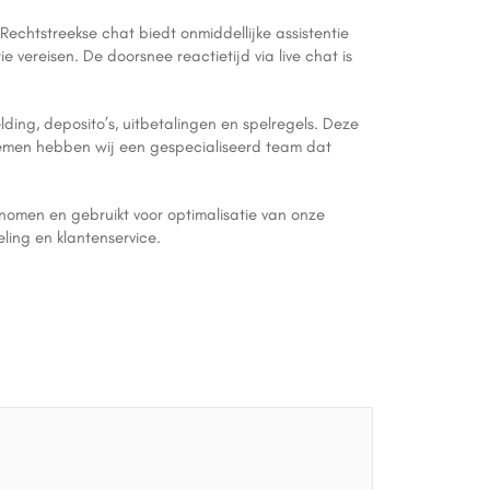
echtstreekse chat biedt onmiddellijke assistentie
ereisen. De doorsnee reactietijd via live chat is
ng, deposito’s, uitbetalingen en spelregels. Deze
lemen hebben wij een gespecialiseerd team dat
enomen en gebruikt voor optimalisatie van onze
ling en klantenservice.