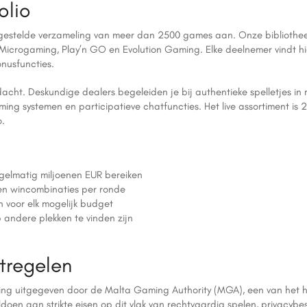
olio
estelde verzameling van meer dan 2500 games aan. Onze bibliotheek 
icrogaming, Play’n GO en Evolution Gaming. Elke deelnemer vindt hie
onusfuncties.
dacht. Deskundige dealers begeleiden je bij authentieke spelletjes in 
ming systemen en participatieve chatfuncties. Het live assortiment is
o.
egelmatig miljoenen EUR bereiken
n wincombinaties per ronde
 voor elk mogelijk budget
 andere plekken te vinden zijn
atregelen
ng uitgegeven door de Malta Gaming Authority (MGA), een van het ho
ldoen aan strikte eisen op dit vlak van rechtvaardig spelen, privacyb