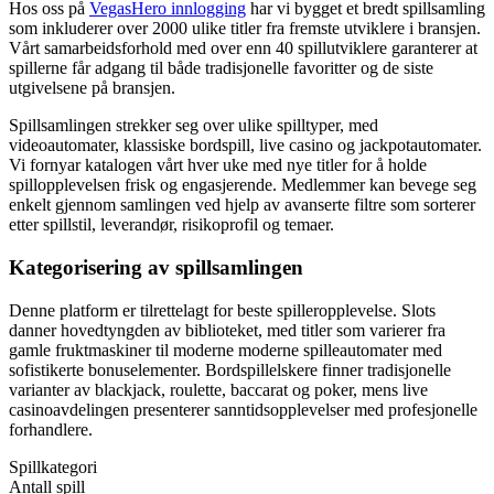
Hos oss på
VegasHero innlogging
har vi bygget et bredt spillsamling
som inkluderer over 2000 ulike titler fra fremste utviklere i bransjen.
Vårt samarbeidsforhold med over enn 40 spillutviklere garanterer at
spillerne får adgang til både tradisjonelle favoritter og de siste
utgivelsene på bransjen.
Spillsamlingen strekker seg over ulike spilltyper, med
videoautomater, klassiske bordspill, live casino og jackpotautomater.
Vi fornyar katalogen vårt hver uke med nye titler for å holde
spillopplevelsen frisk og engasjerende. Medlemmer kan bevege seg
enkelt gjennom samlingen ved hjelp av avanserte filtre som sorterer
etter spillstil, leverandør, risikoprofil og temaer.
Kategorisering av spillsamlingen
Denne platform er tilrettelagt for beste spilleropplevelse. Slots
danner hovedtyngden av biblioteket, med titler som varierer fra
gamle fruktmaskiner til moderne moderne spilleautomater med
sofistikerte bonuselementer. Bordspillelskere finner tradisjonelle
varianter av blackjack, roulette, baccarat og poker, mens live
casinoavdelingen presenterer sanntidsopplevelser med profesjonelle
forhandlere.
Spillkategori
Antall spill