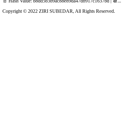
📄 Hash Value: b8dd5b3b9ac88e89da47db917c1637bd | 📆...
Copyright © 2022 ZIRI SUBEDAR, All Rights Reserved.