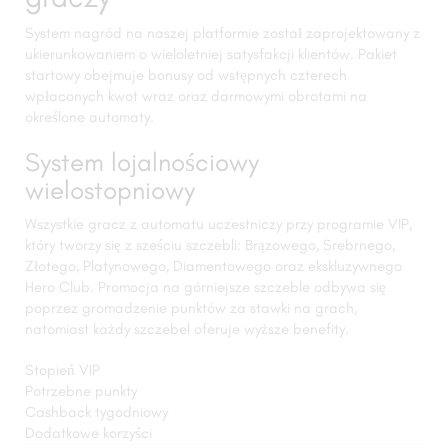
System nagród na naszej platformie został zaprojektowany z
ukierunkowaniem o wieloletniej satysfakcji klientów. Pakiet
startowy obejmuje bonusy od wstępnych czterech
wpłaconych kwot wraz oraz darmowymi obrotami na
określone automaty.
System lojalnościowy
wielostopniowy
Wszystkie gracz z automatu uczestniczy przy programie VIP,
który tworzy się z sześciu szczebli: Brązowego, Srebrnego,
Złotego, Platynowego, Diamentowego oraz ekskluzywnego
Hero Club. Promocja na górniejsze szczeble odbywa się
poprzez gromadzenie punktów za stawki na grach,
natomiast każdy szczebel oferuje wyższe benefity.
Stopień VIP
Potrzebne punkty
Cashback tygodniowy
Dodatkowe korzyści