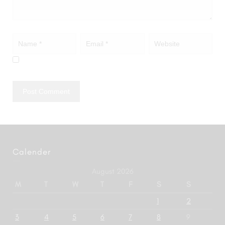
Calender
August 2026
M
T
W
T
F
S
S
1
2
3
4
5
6
7
8
9