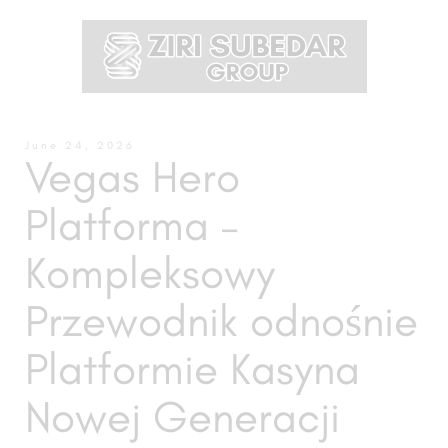
June 24, 2026
Vegas Hero
Platforma –
Kompleksowy
Przewodnik odnośnie
Platformie Kasyna
Nowej Generacji