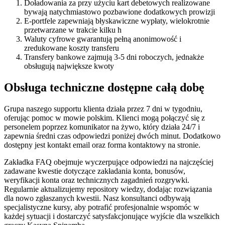
Doładowania za przy użyciu kart debetowych realizowane
bywają natychmiastowo pozbawione dodatkowych prowizji
E-portfele zapewniają błyskawiczne wypłaty, wielokrotnie
przetwarzane w trakcie kilku h
Waluty cyfrowe gwarantują pełną anonimowość i
zredukowane koszty transferu
Transfery bankowe zajmują 3-5 dni roboczych, jednakże
obsługują największe kwoty
Obsługa techniczne dostępne całą dobę
Grupa naszego supportu klienta działa przez 7 dni w tygodniu,
oferując pomoc w mowie polskim. Klienci mogą połączyć się z
personelem poprzez komunikator na żywo, który działa 24/7 i
zapewnia średni czas odpowiedzi poniżej dwóch minut. Dodatkowo
dostępny jest kontakt email oraz forma kontaktowy na stronie.
Zakładka FAQ obejmuje wyczerpujące odpowiedzi na najczęściej
zadawane kwestie dotyczące zakładania konta, bonusów,
weryfikacji konta oraz technicznych zagadnień rozgrywki.
Regularnie aktualizujemy repository wiedzy, dodając rozwiązania
dla nowo zgłaszanych kwestii. Nasz konsultanci odbywają
specjalistyczne kursy, aby potrafić profesjonalnie wspomóc w
każdej sytuacji i dostarczyć satysfakcjonujące wyjście dla wszelkich