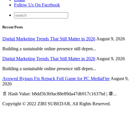
Follow Us On Facebook
Recent Posts
Digital Marketing Trends That Still Matter in 2026
August 9, 2026
Building a sustainable online presence still depen...
Digital Marketing Trends That Still Matter in 2026
August 9, 2026
Building a sustainable online presence still depen...
Avowed Bypass Fix Repack Full Game for PC MediaFire
August 9,
2026
📄 Hash Value: b8dd5b3b9ac88e89da47db917c1637bd | 📆...
Copyright © 2022 ZIRI SUBEDAR, All Rights Reserved.