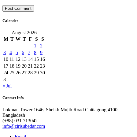
Calender
August 2026
M
T
W
T
F
S
S
1
2
3
4
5
6
7
8
9
10
11
12
13
14
15
16
17
18
19
20
21
22
23
24
25
26
27
28
29
30
31
« Jul
Contact Info
Lokman Tower 1646, Sheikh Mujib Road Chittagong,4100
Bangladesh
(+88) 031 713042
info@zirisubedar.com
Email