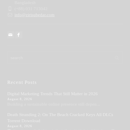
Bangladesh
(+88) 031 713042
info@zirisubedar.com
Recent Posts
Digital Marketing Trends That Still Matter in 2026
August 8, 2026
Building a sustainable online presence still depen...
Death Stranding 2: On The Beach Cracked Keys All DLCs
Torrent Download
August 8, 2026