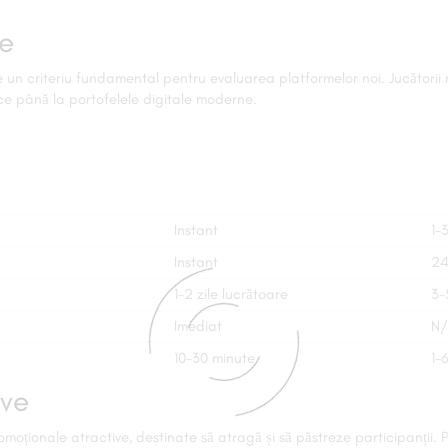
ie
uie un criteriu fundamental pentru evaluarea platformelor noi. Jucător
ce până la portofelele digitale moderne.
Instant
1-
Instant
24
1-2 zile lucrătoare
3-
Imediat
N
10-30 minute
1-
ive
omoționale atractive, destinate să atragă și să păstreze participanții. 