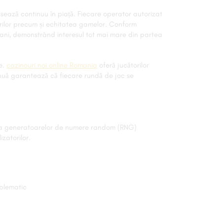
nsează continuu în piață. Fiecare operator autorizat
orilor precum și echitatea gamelor. Conform
ei ani, demonstrând interesul tot mai mare din partea
te.
cazinouri noi online Romania
oferă jucătorilor
inuă garantează că fiecare rundă de joc se
rea generatoarelor de numere random (RNG)
izatorilor.
blematic