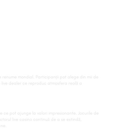
e renume mondial. Participanții pot alege din mii de
țe live dealer ce reproduc atmosfera reală a
ce pot ajunge la valori impresionante. Jocurile de
ctorul live casino continuă de a se extindă,
ane.