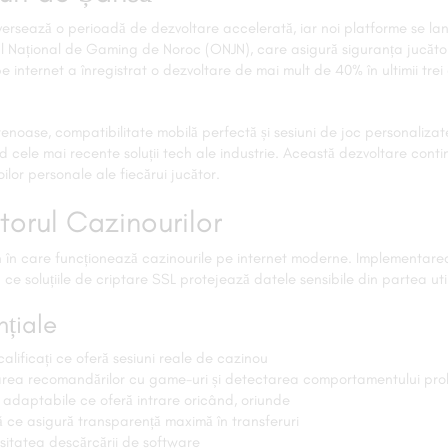
raversează o perioadă de dezvoltare accelerată, iar noi platforme se la
ciul Național de Gaming de Noroc (ONJN), care asigură siguranța jucăt
pe internet a înregistrat o dezvoltare de mai mult de 40% în ultimii tr
etenoase, compatibilitate mobilă perfectă și sesiuni de joc personaliza
cele mai recente soluții tech ale industrie. Această dezvoltare cont
ilor personale ale fiecărui jucător.
torul Cazinourilor
n în care funcționează cazinourile pe internet moderne. Implementa
 ce soluțiile de criptare SSL protejează datele sensibile din partea util
nțiale
 calificați ce oferă sesiuni reale de cazinou
area recomandărilor cu game-uri și detectarea comportamentului pro
b adaptabile ce oferă intrare oricând, oriunde
 ce asigură transparență maximă în transferuri
sitatea descărcării de software