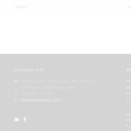
Contact Info
R
Lokman Tower 1646, Sheikh Mujib Road
Pl
Chittagong,4100 Bangladesh
Ві
(+88) 031 713042
Au
Вм
info@zirisubedar.com
чи
Wi
On
Au