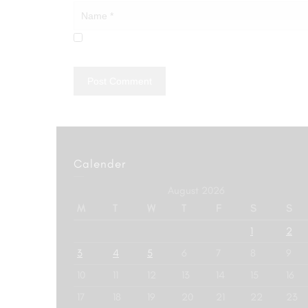
Calender
August 2026
M
T
W
T
F
S
S
1
2
3
4
5
6
7
8
9
10
11
12
13
14
15
16
17
18
19
20
21
22
23