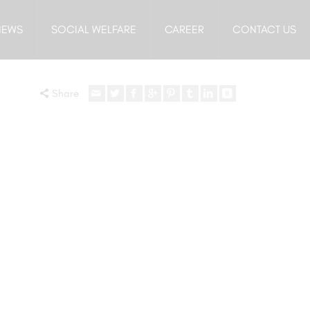
NEWS
SOCIAL WELFARE
CAREER
CONTACT US
Share