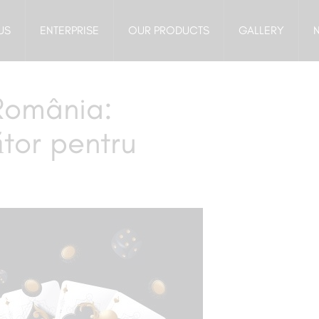
US
ENTERPRISE
OUR PRODUCTS
GALLERY
România:
tor pentru