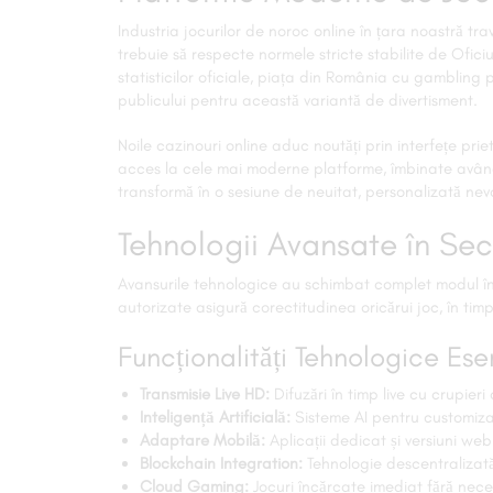
Industria jocurilor de noroc online în țara noastră t
trebuie să respecte normele stricte stabilite de Ofi
statisticilor oficiale, piața din România cu gambling 
publicului pentru această variantă de divertisment.
Noile cazinouri online aduc noutăți prin interfețe pri
acces la cele mai moderne platforme, îmbinate având 
transformă în o sesiune de neuitat, personalizată nevo
Tehnologii Avansate în Sec
Avansurile tehnologice au schimbat complet modul î
autorizate asigură corectitudinea oricărui joc, în timp
Funcționalități Tehnologice Ese
Transmisie Live HD:
Difuzări în timp live cu crupieri
Inteligență Artificială:
Sisteme AI pentru customiz
Adaptare Mobilă:
Aplicații dedicat și versiuni we
Blockchain Integration:
Tehnologie descentralizată
Cloud Gaming:
Jocuri încărcate imediat fără nece