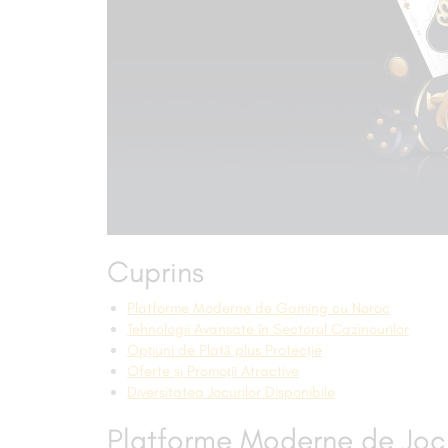
Cuprins
Platforme Moderne de Gaming cu Noroc
Tehnologii Avansate în Sectorul Cazinourilor
Opțiuni de Plată plus Protecție
Oferte și Promoții Atractive
Diversitatea Jocurilor Disponibile
Platforme Moderne de Joc