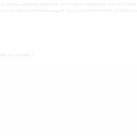
ă pentru sistemele licențiate, ce introduc mecanisme cum ar fi limit
ezenta abordare balansată asigură faptul că entertainment-ul rămâne s
ields are marked
*