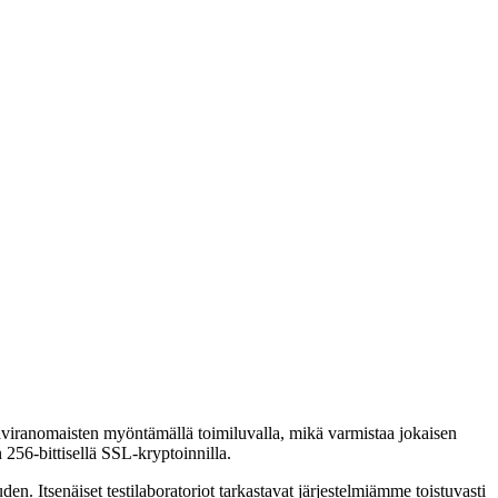
iranomaisten myöntämällä toimiluvalla, mikä varmistaa jokaisen
 256-bittisellä SSL-kryptoinnilla.
n. Itsenäiset testilaboratoriot tarkastavat järjestelmiämme toistuvasti