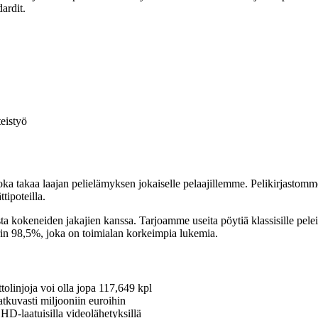
dardit.
eistyö
oka takaa laajan pelielämyksen jokaiselle pelaajillemme. Pelikirjastomme 
tipoteilla.
keneiden jakajien kanssa. Tarjoamme useita pöytiä klassisille peleille 
rin 98,5%, joka on toimialan korkeimpia lukemia.
ttolinjoja voi olla jopa 117,649 kpl
atkuvasti miljooniin euroihin
HD-laatuisilla videolähetyksillä