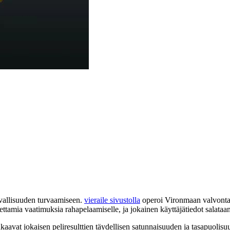
vallisuuden turvaamiseen.
vieraile sivustolla
operoi Vironmaan valvontav
ttamia vaatimuksia rahapelaamiselle, ja jokainen käyttäjätiedot salataan
vat jokaisen peliresulttien täydellisen satunnaisuuden ja tasapuolisuude