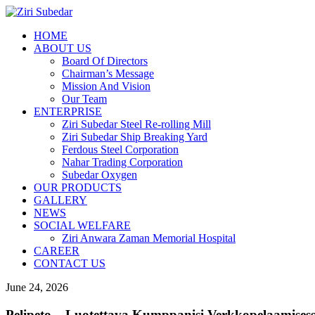
HOME
ABOUT US
Board Of Directors
Chairman’s Message
Mission And Vision
Our Team
ENTERPRISE
Ziri Subedar Steel Re-rolling Mill
Ziri Subedar Ship Breaking Yard
Ferdous Steel Corporation
Nahar Trading Corporation
Subedar Oxygen
OUR PRODUCTS
GALLERY
NEWS
SOCIAL WELFARE
Ziri Anwara Zaman Memorial Hospital
CAREER
CONTACT US
June 24, 2026
Pelipeto – Luotettava Kumppanisi Verkkopelaamises