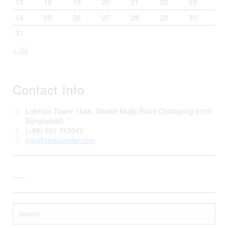
17
18
19
20
21
22
23
24
25
26
27
28
29
30
31
« Jul
Contact Info
Lokman Tower 1646, Sheikh Mujib Road Chittagong,4100
Bangladesh
(+88) 031 713042
info@zirisubedar.com