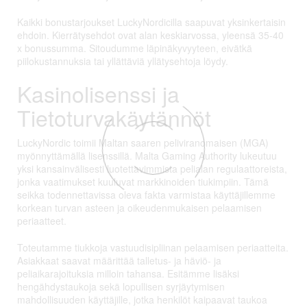
Kaikki bonustarjoukset LuckyNordicilla saapuvat yksinkertaisin
ehdoin. Kierrätysehdot ovat alan keskiarvossa, yleensä 35-40
x bonussumma. Sitoudumme läpinäkyvyyteen, eivätkä
piilokustannuksia tai yllättäviä yllätysehtoja löydy.
Kasinolisenssi ja
Tietoturvakäytännöt
LuckyNordic toimii Maltan saaren peliviranomaisen (MGA)
myönnyttämällä lisenssillä. Malta Gaming Authority lukeutuu
yksi kansainvälisesti luotettavimmista pelialan regulaattoreista,
jonka vaatimukset kuuluvat markkinoiden tiukimpiin. Tämä
seikka todennettavissa oleva fakta varmistaa käyttäjillemme
korkean turvan asteen ja oikeudenmukaisen pelaamisen
periaatteet.
Toteutamme tiukkoja vastuudisipliinan pelaamisen periaatteita.
Asiakkaat saavat määrittää talletus- ja häviö- ja
peliaikarajoituksia milloin tahansa. Esitämme lisäksi
hengähdystaukoja sekä lopullisen syrjäytymisen
mahdollisuuden käyttäjille, jotka henkilöt kaipaavat taukoa