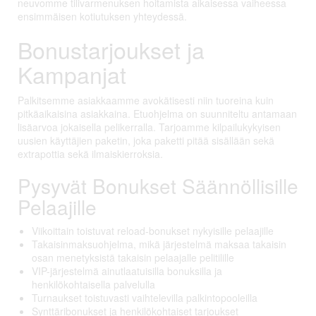
neuvomme tilivarmenuksen hoitamista aikaisessa vaiheessa
ensimmäisen kotiutuksen yhteydessä.
Bonustarjoukset ja
Kampanjat
Palkitsemme asiakkaamme avokätisesti niin tuoreina kuin
pitkäaikaisina asiakkaina. Etuohjelma on suunniteltu antamaan
lisäarvoa jokaisella pelikerralla. Tarjoamme kilpailukykyisen
uusien käyttäjien paketin, joka paketti pitää sisällään sekä
extrapottia sekä ilmaiskierroksia.
Pysyvät Bonukset Säännöllisille
Pelaajille
Viikoittain toistuvat reload-bonukset nykyisille pelaajille
Takaisinmaksuohjelma, mikä järjestelmä maksaa takaisin
osan menetyksistä takaisin pelaajalle pelitilille
VIP-järjestelmä ainutlaatuisilla bonuksilla ja
henkilökohtaisella palvelulla
Turnaukset toistuvasti vaihtelevilla palkintopooleilla
Synttäribonukset ja henkilökohtaiset tarjoukset