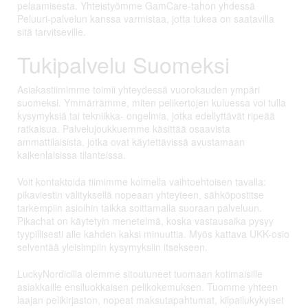
pelaamisesta. Yhteistyömme GamCare-tahon yhdessä
Peluuri-palvelun kanssa varmistaa, jotta tukea on saatavilla
sitä tarvitseville.
Tukipalvelu Suomeksi
Asiakastiimimme toimii yhteydessä vuorokauden ympäri
suomeksi. Ymmärrämme, miten pelikertojen kuluessa voi tulla
kysymyksiä tai tekniikka- ongelmia, jotka edellyttävät ripeää
ratkaisua. Palvelujoukkuemme käsittää osaavista
ammattilaisista, jotka ovat käytettävissä avustamaan
kaikenlaisissa tilanteissa.
Voit kontaktoida tiimimme kolmella vaihtoehtoisen tavalla:
pikaviestin välityksellä nopeaan yhteyteen, sähköpostitse
tarkempiin asioihin taikka soittamalla suoraan palveluun.
Pikachat on käytetyin menetelmä, koska vastausaika pysyy
tyypillisesti alle kahden kaksi minuuttia. Myös kattava UKK-osio
selventää yleisimpiin kysymyksiin itsekseen.
LuckyNordicilla olemme sitoutuneet tuomaan kotimaisille
asiakkaille ensiluokkaisen pelikokemuksen. Tuomme yhteen
laajan pelikirjaston, nopeat maksutapahtumat, kilpailukykyiset