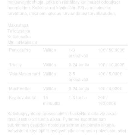
maksuvaihtoehtoja, jotka on räätälöity kotimaiset odotukset
huomioiden. Kaikki siirrot käsitellään SSL-suojauksella
turvattuna, mikä ominaisuus turvaa datasi turvallisuuden.
Maksutapa
Talletusaika
Kotiutusaika
Minimi/Maksimi
Pankkisiirto
Välitön
1-3
10€ / 50,000€
arkipäivää
Trustly
Välitön
0-24 tuntia
10€ / 10,000€
Visa/Mastercard
Välitön
2-5
10€ / 5,000€
arkipäivää
MuchBetter
Välitön
0-24 tuntia
10€ / 4,000€
Kryptovaluutat
15
1-3 tuntia
20€ /
minuuttia
100,000€
Kotiutuspyyntöjen prosessointiin LuckyNordicilla vie aikaa
tavallisesti 0-24 tuntia aikaa. Pyrimme suorittamaan
suurimman osuuden nostoista saman arkipäivän aikana.
Vahvistetut käyttäjätilit hyötyvät pikaisimmasta palvelusta, siksi