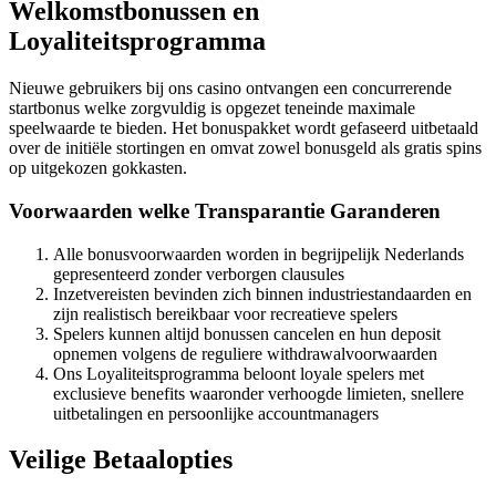
Welkomstbonussen en
Loyaliteitsprogramma
Nieuwe gebruikers bij ons casino ontvangen een concurrerende
startbonus welke zorgvuldig is opgezet teneinde maximale
speelwaarde te bieden. Het bonuspakket wordt gefaseerd uitbetaald
over de initiële stortingen en omvat zowel bonusgeld als gratis spins
op uitgekozen gokkasten.
Voorwaarden welke Transparantie Garanderen
Alle bonusvoorwaarden worden in begrijpelijk Nederlands
gepresenteerd zonder verborgen clausules
Inzetvereisten bevinden zich binnen industriestandaarden en
zijn realistisch bereikbaar voor recreatieve spelers
Spelers kunnen altijd bonussen cancelen en hun deposit
opnemen volgens de reguliere withdrawalvoorwaarden
Ons Loyaliteitsprogramma beloont loyale spelers met
exclusieve benefits waaronder verhoogde limieten, snellere
uitbetalingen en persoonlijke accountmanagers
Veilige Betaalopties