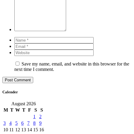
Save my name, email, and website in this browser for the
next time I comment.
Calender
August 2026
M
T
W
T
F
S
S
1
2
3
4
5
6
7
8
9
10
11
12
13
14
15
16