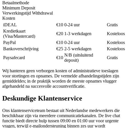
Betaalmethode
Minimum Deposit
Verwerkingstijd Withdrawal
Kosten
iDEAL
€10
0-24 uur
Gratis
Kredietkaart
€20
1-3 werkdagen
Kosteloos
(Visa/Mastercard)
PayPal
€10
0-24 uur
Kosteloos
Bankoverschrijving
€25
2-5 werkdagen
Kosteloos
N/B (uitsluitend
Paysafecard
€10
Gratis
deposit)
Wij hanteren geen verborgen kosten of administratieve toeslagen
voor stortingen en opnames. De vermelde afhandelingstijden zijn
gemiddeldes; in de praktijk worden de meeste opnames vlugger
afgehandeld na succesvolle accountverificatie.
Deskundige Klantenservice
Ons klantenserviceteam bestaat uit Nederlandse medewerkers die
beschikbaar zijn via meerdere communicatiekanalen. De live chat
functie biedt directe hulp tussen 09:00 en 01:00 uur voor urgente
vragen, terwijl e-mailondersteuning binnen zes uur wordt