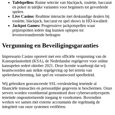
Tafelspellen:
Ruime selectie van blackjack, roulette, baccarat
en poker in talrijke varianten voor beginners tot gevorderde
spelers
Live Casino:
Realtime interactie met deskundige dealers bij
roulette, blackjack, baccarat en spel shows in HD-kwaliteit
Jackpot Games:
Progressieve jackpotspellen waar
prijzenpotten iedere dag kunnen oplopen tot
levensveranderende bedragen
Vergunning en Beveiligingsgaranties
Impressario Casino opereert met een officiële vergunning van de
Kansspelautoriteit (KSA), de Nederlandse regelgever voor online
kansspelen sedert oktober 2021. Deze licentie waarborgt dat wij
beantwoorden aan strikte regelgeving op het terrein van
spelersbescherming, fair spel en verantwoord speelbeleid.
Wij gebruiken geavanceerde SSL-versleuteling teneinde al
financiële transacties en persoonlijke gegevens te beschermen. Onze
servers worden voortdurend gemonitord door cybersecurityexperts
teneinde ongeautoriseerde toegang te voorkomen. Bovendien
werken we samen met externe accountants die regelmatig de
integriteit van onze systemen verifiëren.