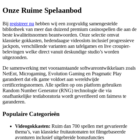
Onze Ruime Spelaanbod
Bij
registreer nu
hebben wij een zorgvuldig samengestelde
bibliotheek van meer dan duizend premium casinospellen die aan de
beste kwaliteitsnormen beantwoorden. Onze selectie omvat
klassieke gokkasten, hedendaagse videoslots inclusief progressieve
jackpots, verschillende varianten aan tafelgames en live croupier-
belevingen welke direct vanuit deskundige studio’s worden
uitgezonden.
De samenwerking met vooraanstaande softwareontwikkelaars zoals
NetEnt, Microgaming, Evolution Gaming en Pragmatic Play
garandeert dat elk game voldoet aan wereldwijde
certificeringsnormen. Alle spellen op ons platform gebruiken
Random Number Generator (RNG) technologie die via
onafhankelijke testlaboratoria wordt geverifieerd om fairness te
garanderen.
Populaire Categorieën
Videogokkasten:
Ruim dan 700 spellen met gevarieerde
thema’s, van klassieke fruitautomaten tot filmgebaseerde
avonturen inclusief uitgebreide bonusfuncties