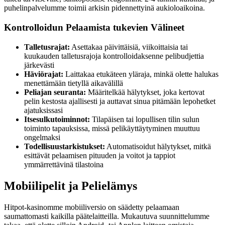
puhelinpalvelumme toimii arkisin pidennettyinä aukioloaikoina.
Kontrolloidun Pelaamista tukevien Välineet
Talletusrajat:
Asettakaa päivittäisiä, viikoittaisia tai
kuukauden talletusrajoja kontrolloidaksenne pelibudjettia
järkevästi
Häviörajat:
Laittakaa etukäteen yläraja, minkä olette halukas
menettämään tietyllä aikavälillä
Peliajan seuranta:
Määritelkää hälytykset, joka kertovat
pelin kestosta ajallisesti ja auttavat sinua pitämään lepohetket
ajatuksissasi
Itsesulkutoiminnot:
Tilapäisen tai lopullisen tilin sulun
toiminto tapauksissa, missä pelikäyttäytyminen muuttuu
ongelmaksi
Todellisuustarkistukset:
Automatisoidut hälytykset, mitkä
esittävät pelaamisen pituuden ja voitot ja tappiot
ymmärrettävinä tilastoina
Mobiilipelit ja Pelielämys
Hitpot-kasinomme mobiiliversio on säädetty pelaamaan
saumattomasti kaikilla päätelaitteilla. Mukautuva suunnittelumme