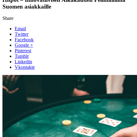
Suomen asiakkaille
Share
Email
Twitter
Facebook
Google +
Pinterest
Tumblr
Linkedin
Vkontakte