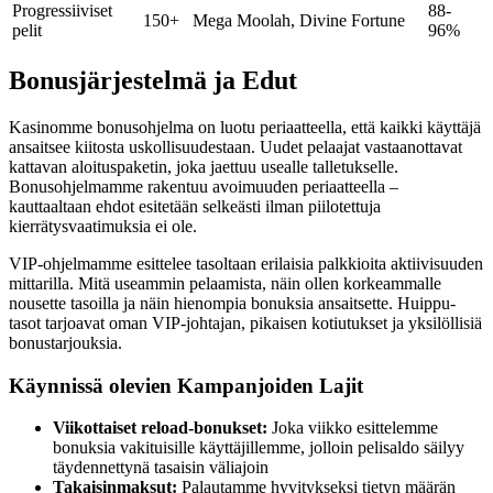
Progressiiviset
88-
150+
Mega Moolah, Divine Fortune
pelit
96%
Bonusjärjestelmä ja Edut
Kasinomme bonusohjelma on luotu periaatteella, että kaikki käyttäjä
ansaitsee kiitosta uskollisuudestaan. Uudet pelaajat vastaanottavat
kattavan aloituspaketin, joka jaettuu usealle talletukselle.
Bonusohjelmamme rakentuu avoimuuden periaatteella –
kauttaaltaan ehdot esitetään selkeästi ilman piilotettuja
kierrätysvaatimuksia ei ole.
VIP-ohjelmamme esittelee tasoltaan erilaisia palkkioita aktiivisuuden
mittarilla. Mitä useammin pelaamista, näin ollen korkeammalle
nousette tasoilla ja näin hienompia bonuksia ansaitsette. Huippu-
tasot tarjoavat oman VIP-johtajan, pikaisen kotiutukset ja yksilöllisiä
bonustarjouksia.
Käynnissä olevien Kampanjoiden Lajit
Viikottaiset reload-bonukset:
Joka viikko esittelemme
bonuksia vakituisille käyttäjillemme, jolloin pelisaldo säilyy
täydennettynä tasaisin väliajoin
Takaisinmaksut:
Palautamme hyvitykseksi tietyn määrän