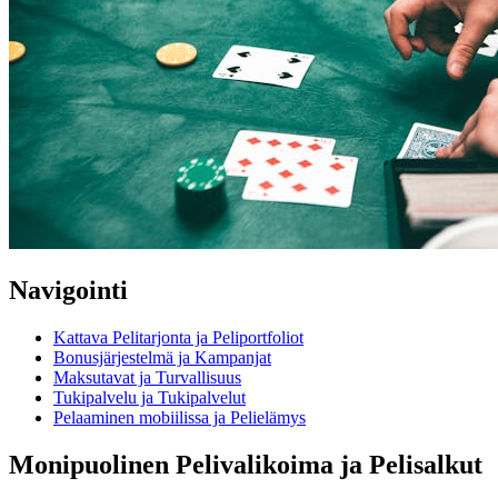
Navigointi
Kattava Pelitarjonta ja Peliportfoliot
Bonusjärjestelmä ja Kampanjat
Maksutavat ja Turvallisuus
Tukipalvelu ja Tukipalvelut
Pelaaminen mobiilissa ja Pelielämys
Monipuolinen Pelivalikoima ja Pelisalkut