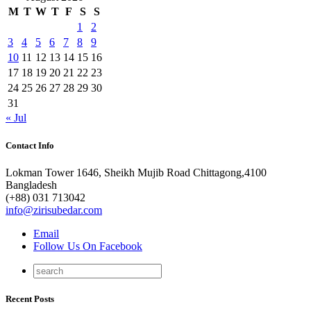
M
T
W
T
F
S
S
1
2
3
4
5
6
7
8
9
10
11
12
13
14
15
16
17
18
19
20
21
22
23
24
25
26
27
28
29
30
31
« Jul
Contact Info
Lokman Tower 1646, Sheikh Mujib Road Chittagong,4100
Bangladesh
(+88) 031 713042
info@zirisubedar.com
Email
Follow Us On Facebook
Recent Posts