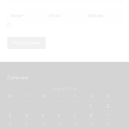
Calender
August 2026
M
T
W
T
F
S
S
1
2
3
4
5
6
7
8
9
10
11
12
13
14
15
16