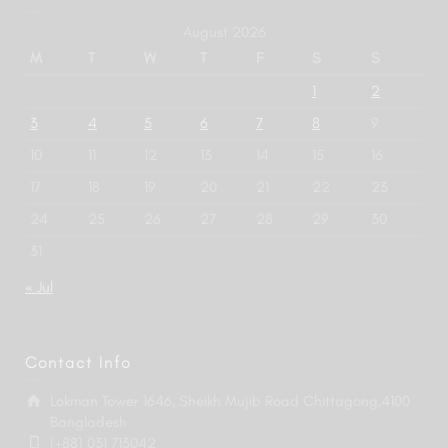
August 2026
M
T
W
T
F
S
S
1
2
3
4
5
6
7
8
9
10
11
12
13
14
15
16
17
18
19
20
21
22
23
24
25
26
27
28
29
30
31
« Jul
Contact Info
Lokman Tower 1646, Sheikh Mujib Road Chittagong,4100
Bangladesh
(+88) 031 713042