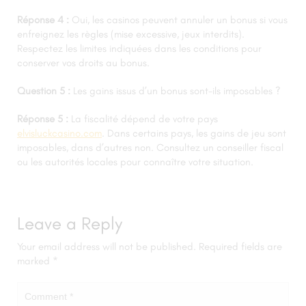
Réponse 4 :
Oui, les casinos peuvent annuler un bonus si vous
enfreignez les règles (mise excessive, jeux interdits).
Respectez les limites indiquées dans les conditions pour
conserver vos droits au bonus.
Question 5 :
Les gains issus d’un bonus sont-ils imposables ?
Réponse 5 :
La fiscalité dépend de votre pays
elvisluckcasino.com
. Dans certains pays, les gains de jeu sont
imposables, dans d’autres non. Consultez un conseiller fiscal
ou les autorités locales pour connaître votre situation.
Leave a Reply
Your email address will not be published.
Required fields are
marked
*