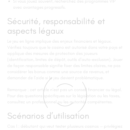
Si vous jouez souvent, recherchez des programmes VIP
avec avantages progressifs.
Sécurité, responsabilité et
aspects légaux
Le jeu en ligne implique des enjeux financiers et légaux.
Vérifiez toujours que le casino est autorisé dans votre pays et
applique des mesures de protection des joueurs
(identification, limites de dépôt, outils d’auto-exclusion). Jouer
de façon responsable signifie fixer des limites claires, ne pas
considérer les bonus comme une source de revenus, et
demander de l’aide si le jeu devient problématique.
Remarque : cet article n’est pas un conseil financier ou légal.
Pour des questions spécifiques sur la législation ou les taxes,
consultez un professionnel ou les autorités compétentes.
Scénarios d’utilisation
Cas 1 : débutant qui veut tester plusieurs casinos — privilégiez