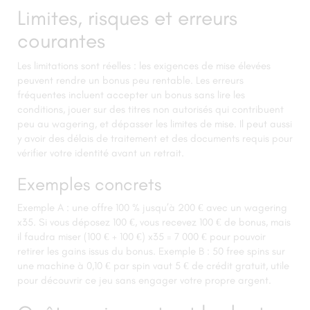
Limites, risques et erreurs
courantes
Les limitations sont réelles : les exigences de mise élevées
peuvent rendre un bonus peu rentable. Les erreurs
fréquentes incluent accepter un bonus sans lire les
conditions, jouer sur des titres non autorisés qui contribuent
peu au wagering, et dépasser les limites de mise. Il peut aussi
y avoir des délais de traitement et des documents requis pour
vérifier votre identité avant un retrait.
Exemples concrets
Exemple A : une offre 100 % jusqu’à 200 € avec un wagering
x35. Si vous déposez 100 €, vous recevez 100 € de bonus, mais
il faudra miser (100 € + 100 €) x35 = 7 000 € pour pouvoir
retirer les gains issus du bonus. Exemple B : 50 free spins sur
une machine à 0,10 € par spin vaut 5 € de crédit gratuit, utile
pour découvrir ce jeu sans engager votre propre argent.