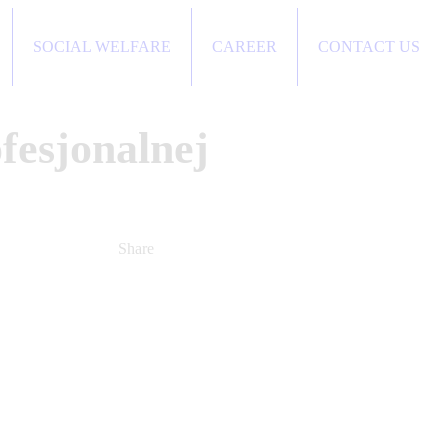
SOCIAL WELFARE
CAREER
CONTACT US
fesjonalnej
Share