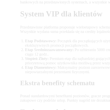
bankowych na przedstawionych systemach, a wszystkie wi
System VIP dla klientów
Przedstawione platforma proponuje wieloetapowy schema
Wszystkie wydana suma przekłada się na credity lojalnoś
Etap Podstawowy:
Początek dla początkujących uży
ekskluzywnych promocji początkowych.
Etap Średniozaawansowany:
Po uzbieraniu 5000 cr
ciągu 12 godz..
Stopień Złoty:
Premium etap dla najbardziej grający
priorytetową pomoc użytkownika możliwą przez wszys
Etap Diamentowy:
Maksymalny poziom zarezerwowany
niepowtarzalnymi prezentami fizycznymi.
Ekstra benefity schematu
Ponad standardowymi benefitami poziomów, gracze progra
zakupowe czy podróże urlop. Punkty nagród nie dezaktua