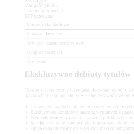
Mnogość tytułów
Czołowi producenci
RTP przeciętne
Maszyny standardowe
Zabawy klasyczne
Gry na w czasie rzeczywistym
Jackpot narastający
Gry instant
Ekskluzywne debiuty tytułów
Glorion systematycznie wzbogaca oferowaną wybór o świe
użytkownicy jako inicjalni są w stanie testować przeł
Co tydzień nowości aktualnych maszyn od czołowyc
Ekskluzywne konkursy z nagrodą wygranych sięgają
Wydzielone stoły w casino na żywo z polskojęzyczny
Specjalne warianty znanych gier dopasowane do gust
Opcja demo dostępny dla wszelkich maszyn bez potrzeb