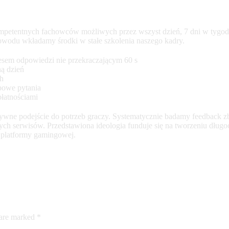
mpetentnych fachowców możliwych przez wszyst dzień, 7 dni w tygodn
powodu wkładamy środki w stałe szkolenia naszego kadry.
esem odpowiedzi nie przekraczającym 60 s
ną dzień
 h
ypowe pytania
płatnościami
ktywne podejście do potrzeb graczy. Systematycznie badamy feedback 
anych serwisów. Przedstawiona ideologia funduje się na tworzeniu dłu
a platformy gamingowej.
 are marked
*