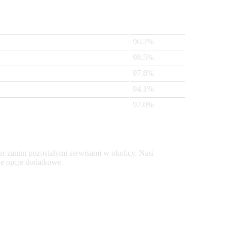
96.2%
98.5%
97.8%
94.1%
97.0%
r zanim pozostałymi serwisami w okolicy. Nasi
we opcje dodatkowe.