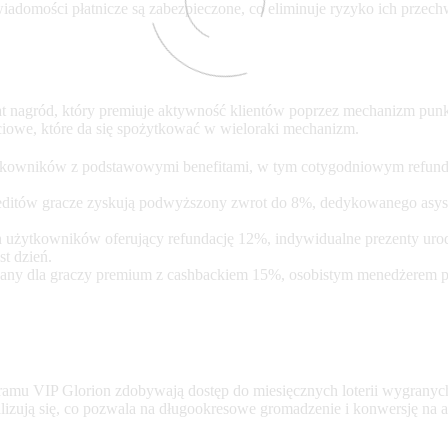
adomości płatnicze są zabezpieczone, co eliminuje ryzyko ich przech
t nagród, który premiuje aktywność klientów poprzez mechanizm punk
ciowe, które da się spożytkować w wieloraki mechanizm.
tkowników z podstawowymi benefitami, w tym cotygodniowym refunda
editów gracze zyskują podwyższony zwrot do 8%, dedykowanego asys
ch użytkowników oferujący refundację 12%, indywidualne prezenty ur
t dzień.
 dla graczy premium z cashbackiem 15%, osobistym menedżerem prof
mu VIP Glorion zdobywają dostęp do miesięcznych loterii wygranych, 
lizują się, co pozwala na długookresowe gromadzenie i konwersję na a