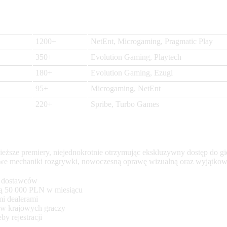
1200+
NetEnt, Microgaming, Pragmatic Play
350+
Evolution Gaming, Playtech
180+
Evolution Gaming, Ezugi
95+
Microgaming, NetEnt
220+
Spribe, Turbo Games
ższe premiery, niejednokrotnie otrzymując ekskluzywny dostęp do gie
omowe mechaniki rozgrywki, nowoczesną oprawę wizualną oraz wyjątko
h dostawców
cą 50 000 PLN w miesiącu
mi dealerami
ów krajowych graczy
y rejestracji