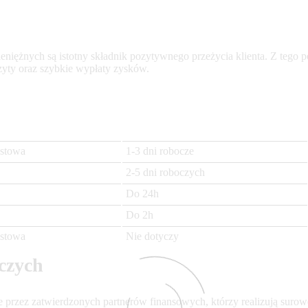
pieniężnych są istotny składnik pozytywnego przeżycia klienta. Z te
ozyty oraz szybkie wypłaty zysków.
stowa
1-3 dni robocze
2-5 dni roboczych
Do 24h
Do 2h
stowa
Nie dotyczy
iczych
ane przez zatwierdzonych partnerów finansowych, którzy realizują s