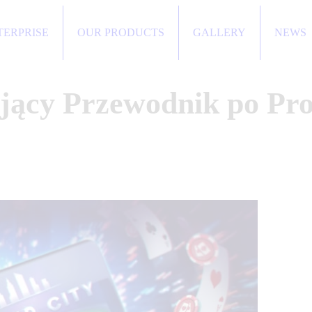
TERPRISE
OUR PRODUCTS
GALLERY
NEWS
jący Przewodnik po Pro