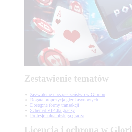
Zestawienie tematów
Zezwolenie i bezpieczeństwo w Glorion
Bogata propozycja gier kasynowych
Dostępne formy transakcji
Schemat VIP dla graczy
Profesjonalna obsługa gracza
Licencja i ochrona w Glor