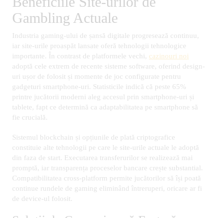
Beneficiile Site-urilor de
Gambling Actuale
Industria gaming-ului de șansă digitale progresează continuu,
iar site-urile proaspăt lansate oferă tehnologii tehnologice
importante. În contrast de platformele vechi,
cazinouri noi
adoptă cele extrem de recente sisteme software, oferind design-
uri ușor de folosit și momente de joc configurate pentru
gadgeturi smartphone-uri. Statisticile indică că peste 65%
printre jucătorii moderni aleg accesul prin smartphone-uri și
tablete, fapt ce determină ca adaptabilitatea pe smartphone să
fie crucială.
Sistemul blockchain și opțiunile de plată criptografice
constituie alte tehnologii pe care le site-urile actuale le adoptă
din faza de start. Executarea transferurilor se realizează mai
promptă, iar transparența proceselor bancare crește substantial.
Compatibilitatea cross-platform permite jucătorilor să își poată
continue rundele de gaming eliminând întreruperi, oricare ar fi
de device-ul folosit.