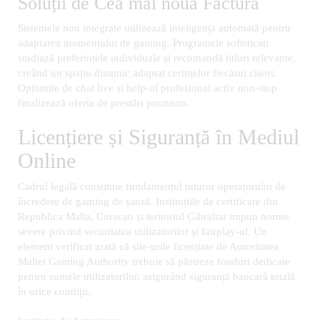
Soluții de Cea mai nouă Factură
Sistemele nou integrate utilizează inteligența automată pentru
adaptarea momentului de gaming. Programele sofisticați
studiază preferințele individuale și recomandă titluri relevante,
creând un spațiu dinamic adaptat cerințelor fiecărui client.
Opțiunile de chat live și help-ul profesional activ non-stop
finalizează oferta de prestări premium.
Licențiere și Siguranță în Mediul
Online
Cadrul legală constituie fundamentul tuturor operatorului de
încredere de gaming de șansă. Instituțiile de certificare din
Republica Malta, Curacao și teritoriul Gibraltar impun norme
severe privind securitatea utilizatorilor și fairplay-ul. Un
element verificat arată că site-urile licențiate de Autoritatea
Maltei Gaming Authority trebuie să păstreze fonduri dedicate
pentru sumele utilizatorilor, asigurând siguranță bancară totală
în orice condiții.