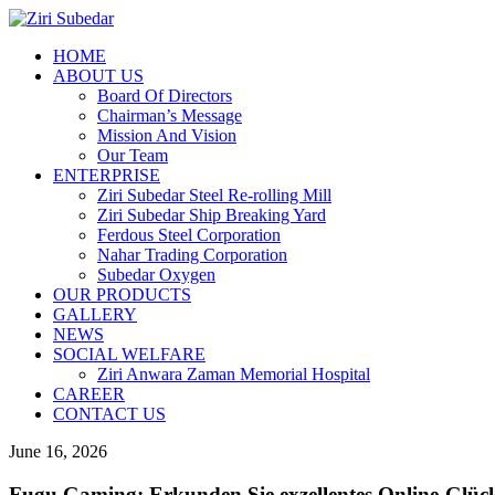
HOME
ABOUT US
Board Of Directors
Chairman’s Message
Mission And Vision
Our Team
ENTERPRISE
Ziri Subedar Steel Re-rolling Mill
Ziri Subedar Ship Breaking Yard
Ferdous Steel Corporation
Nahar Trading Corporation
Subedar Oxygen
OUR PRODUCTS
GALLERY
NEWS
SOCIAL WELFARE
Ziri Anwara Zaman Memorial Hospital
CAREER
CONTACT US
June 16, 2026
Fugu Gaming: Erkunden Sie exzellentes Online-Glüc