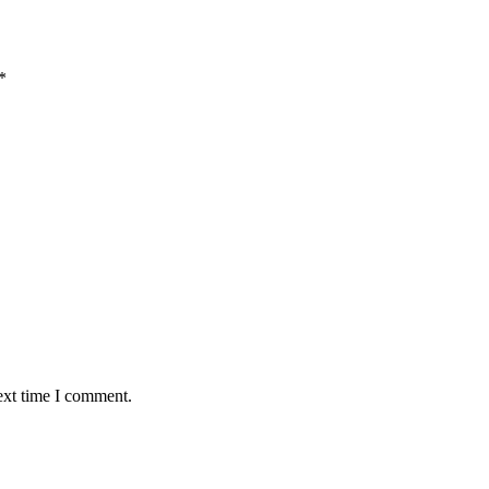
*
ext time I comment.