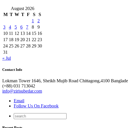
August 2026
M
T
W
T
F
S
S
1
2
3
4
5
6
7
8
9
10
11
12
13
14
15
16
17
18
19
20
21
22
23
24
25
26
27
28
29
30
31
« Jul
Contact Info
Lokman Tower 1646, Sheikh Mujib Road Chittagong,4100 Banglade
(+88) 031 713042
info@zirisubedar.com
Email
Follow Us On Facebook
Recent Posts