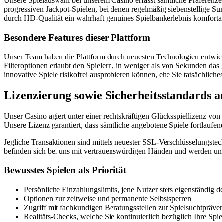
Unsere Spielauswahl bei unserem Casino erfasst sämtliche Präferenze
progressiven Jackpot-Spielen, bei denen regelmäßig siebenstellige S
durch HD-Qualität ein wahrhaft genuines Spielbankerlebnis komfort
Besondere Features dieser Plattform
Unser Team haben die Plattform durch neuesten Technologien entwickel
Filteroptionen erlaubt den Spielern, in weniger als von Sekunden das
innovative Spiele risikofrei ausprobieren können, ehe Sie tatsächlich
Lizenzierung sowie Sicherheitsstandards a
Unser Casino agiert unter einer rechtskräftigen Glücksspiellizenz
Unsere Lizenz garantiert, dass sämtliche angebotene Spiele fortlaufe
Jegliche Transaktionen sind mittels neuester SSL-Verschlüsselungstec
befinden sich bei uns mit vertrauenswürdigen Händen und werden unte
Bewusstes Spielen als Priorität
Persönliche Einzahlungslimits, jene Nutzer stets eigenständig 
Optionen zur zeitweise und permanente Selbstsperren
Zugriff mit fachkundigen Beratungsstellen zur Spielsuchtpräve
Realitäts-Checks, welche Sie kontinuierlich bezüglich Ihre Spie