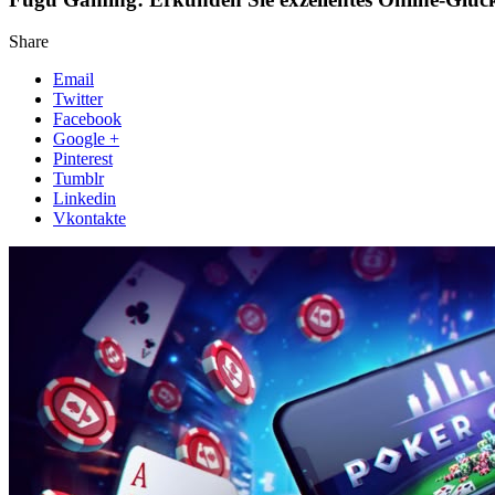
Share
Email
Twitter
Facebook
Google +
Pinterest
Tumblr
Linkedin
Vkontakte