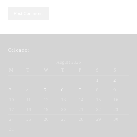
Calender
August 2026
M
T
W
T
F
S
S
1
2
3
4
5
6
7
8
9
10
11
12
13
14
15
16
17
18
19
20
21
22
23
24
25
26
27
28
29
30
31