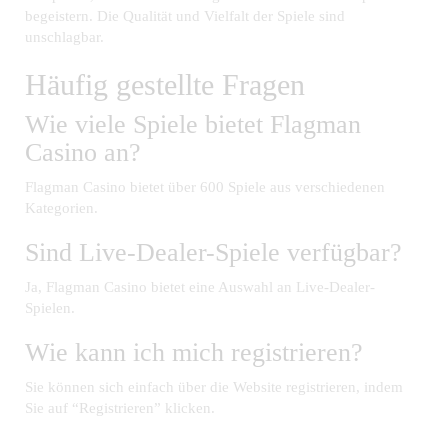
begeistern. Die Qualität und Vielfalt der Spiele sind
unschlagbar.
Häufig gestellte Fragen
Wie viele Spiele bietet Flagman
Casino an?
Flagman Casino bietet über 600 Spiele aus verschiedenen
Kategorien.
Sind Live-Dealer-Spiele verfügbar?
Ja, Flagman Casino bietet eine Auswahl an Live-Dealer-
Spielen.
Wie kann ich mich registrieren?
Sie können sich einfach über die Website registrieren, indem
Sie auf “Registrieren” klicken.