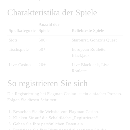
Charakteristika der Spiele
Anzahl der
Spielkategorie
Spiele
Beliebteste Spiele
Slots
500+
Starburst, Gonzo’s Quest
Tischspiele
50+
European Roulette,
Blackjack
Live-Casino
20+
Live Blackjack, Live
Roulette
So registrieren Sie sich
Die Registrierung bei Flagman Casino ist ein einfacher Prozess.
Folgen Sie diesen Schritten:
Besuchen Sie die Website von Flagman Casino.
Klicken Sie auf die Schaltfläche „Registrieren“.
Geben Sie Ihre persönlichen Daten ein.