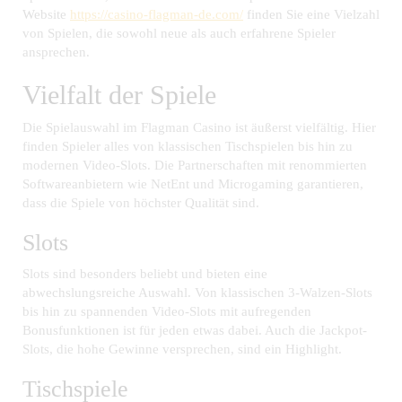
Website
https://casino-flagman-de.com/
finden Sie eine Vielzahl
von Spielen, die sowohl neue als auch erfahrene Spieler
ansprechen.
Vielfalt der Spiele
Die Spielauswahl im Flagman Casino ist äußerst vielfältig. Hier
finden Spieler alles von klassischen Tischspielen bis hin zu
modernen Video-Slots. Die Partnerschaften mit renommierten
Softwareanbietern wie NetEnt und Microgaming garantieren,
dass die Spiele von höchster Qualität sind.
Slots
Slots sind besonders beliebt und bieten eine
abwechslungsreiche Auswahl. Von klassischen 3-Walzen-Slots
bis hin zu spannenden Video-Slots mit aufregenden
Bonusfunktionen ist für jeden etwas dabei. Auch die Jackpot-
Slots, die hohe Gewinne versprechen, sind ein Highlight.
Tischspiele