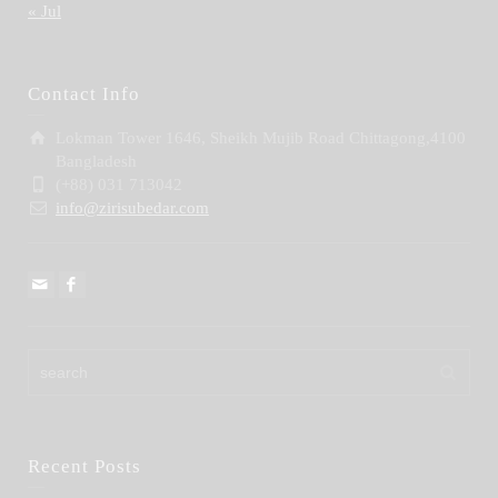
« Jul
Contact Info
Lokman Tower 1646, Sheikh Mujib Road Chittagong,4100
Bangladesh
(+88) 031 713042
info@zirisubedar.com
Recent Posts