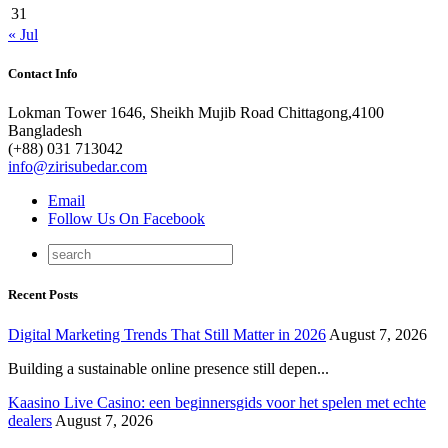
31
« Jul
Contact Info
Lokman Tower 1646, Sheikh Mujib Road Chittagong,4100
Bangladesh
(+88) 031 713042
info@zirisubedar.com
Email
Follow Us On Facebook
Recent Posts
Digital Marketing Trends That Still Matter in 2026
August 7, 2026
Building a sustainable online presence still depen...
Kaasino Live Casino: een beginnersgids voor het spelen met echte
dealers
August 7, 2026