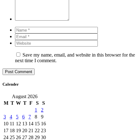
Save my name, email, and website in this browser for the
next time I comment.
Calender
August 2026
M
T
W
T
F
S
S
1
2
3
4
5
6
7
8
9
10
11
12
13
14
15
16
17
18
19
20
21
22
23
24
25
26
27
28
29
30