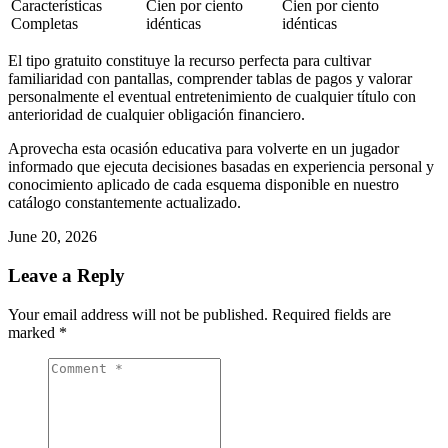
Características
Cien por ciento
Cien por ciento
Completas
idénticas
idénticas
El tipo gratuito constituye la recurso perfecta para cultivar
familiaridad con pantallas, comprender tablas de pagos y valorar
personalmente el eventual entretenimiento de cualquier título con
anterioridad de cualquier obligación financiero.
Aprovecha esta ocasión educativa para volverte en un jugador
informado que ejecuta decisiones basadas en experiencia personal y
conocimiento aplicado de cada esquema disponible en nuestro
catálogo constantemente actualizado.
June 20, 2026
Leave a Reply
Your email address will not be published.
Required fields are
marked
*