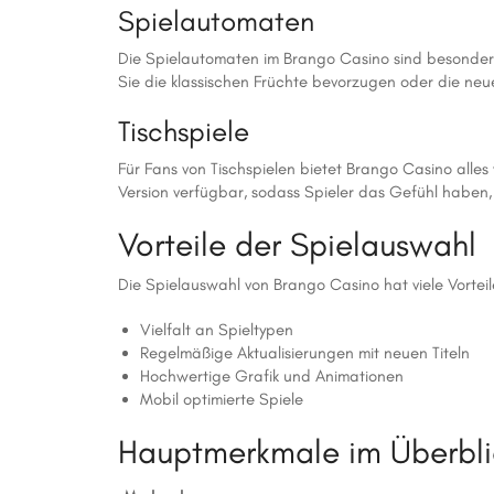
Spielautomaten
Die Spielautomaten im Brango Casino sind besonders 
Sie die klassischen Früchte bevorzugen oder die neu
Tischspiele
Für Fans von Tischspielen bietet Brango Casino alles 
Version verfügbar, sodass Spieler das Gefühl haben,
Vorteile der Spielauswahl
Die Spielauswahl von Brango Casino hat viele Vorteile
Vielfalt an Spieltypen
Regelmäßige Aktualisierungen mit neuen Titeln
Hochwertige Grafik und Animationen
Mobil optimierte Spiele
Hauptmerkmale im Überbli