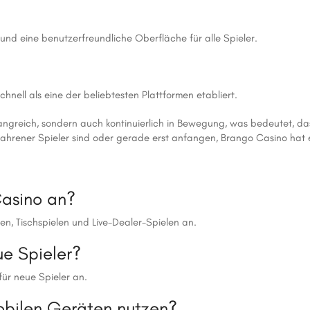
 und eine benutzerfreundliche Oberfläche für alle Spieler.
nell als eine der beliebtesten Plattformen etabliert.
angreich, sondern auch kontinuierlich in Bewegung, was bedeutet, da
fahrener Spieler sind oder gerade erst anfangen, Brango Casino hat 
Casino an?
en, Tischspielen und Live-Dealer-Spielen an.
e Spieler?
für neue Spieler an.
obilen Geräten nutzen?