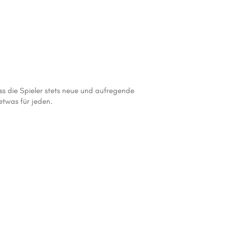
ss die Spieler stets neue und aufregende
etwas für jeden.