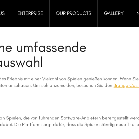
US
ENTERPRISE
OUR PRODUCTS
GALLERY
ine umfassende
auswahl
ndes Erlebnis mit einer Vielzahl von Spielen genießen können. Wenn 
hkeiten anschauen. Um sich anzumelden, besuchen Sie den
Brango Casi
 Spielen, die von führenden Software-Anbietern bereitgestellt werden
 dabei. Die Plattform sorgt dafür, dass die Spieler ständig neue Tite