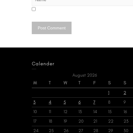
Calender
August 2026
M
T
W
T
F
S
S
1
2
3
4
5
6
7
8
9
10
11
12
13
14
15
16
17
18
19
20
21
22
23
24
25
26
27
28
29
30