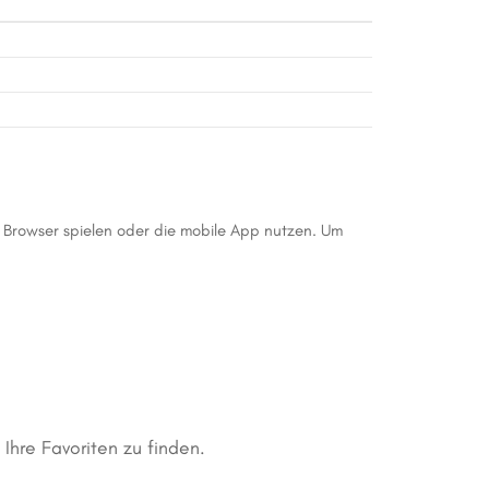
m Browser spielen oder die mobile App nutzen. Um
Ihre Favoriten zu finden.