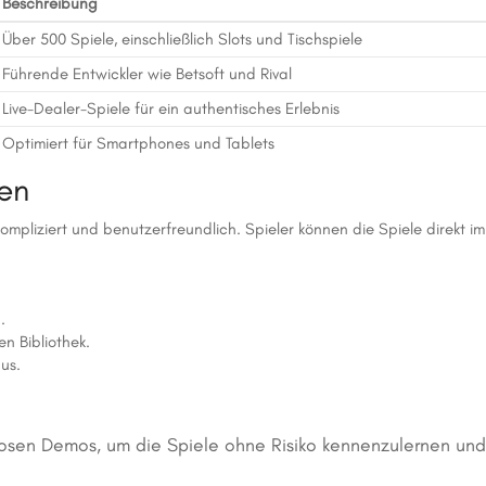
Beschreibung
Über 500 Spiele, einschließlich Slots und Tischspiele
Führende Entwickler wie Betsoft und Rival
Live-Dealer-Spiele für ein authentisches Erlebnis
Optimiert für Smartphones und Tablets
en
mpliziert und benutzerfreundlich. Spieler können die Spiele direkt i
.
n Bibliothek.
us.
losen Demos, um die Spiele ohne Risiko kennenzulernen und 