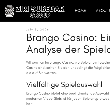
HOME
ABOUT 
July 8, 2026
Brango Casino: E
Analyse der Spiel
Willkommen im Brango Casino, wo Spieler ein fessel
Casino sind, sollten Sie sich unbedingt die Möglic
die auf Sie warten.
Vielfältige Spielauswahl
Brango Casino bietet eine beeindruckende Auswahl an
modernen Video-Slots ist für jeden Spielertyp etwas
hält.