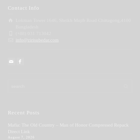
Contact Info
Lokman Tower 1646, Sheikh Mujib Road Chittagong,4100
Bangladesh
(+88) 031 713042
info@zirisubedar.com
Recent Posts
Mafia: The Old Country – Man of Honor Compressed Repack
Direct Link
August 7, 2026