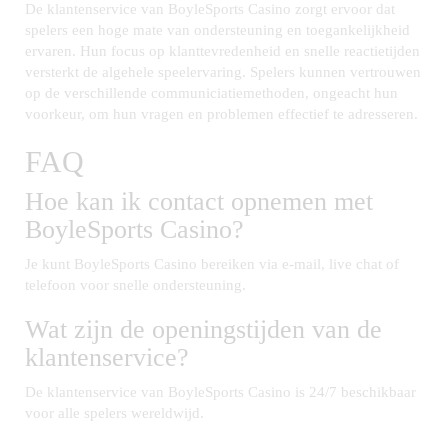
De klantenservice van BoyleSports Casino zorgt ervoor dat
spelers een hoge mate van ondersteuning en toegankelijkheid
ervaren. Hun focus op klanttevredenheid en snelle reactietijden
versterkt de algehele speelervaring. Spelers kunnen vertrouwen
op de verschillende communiciatiemethoden, ongeacht hun
voorkeur, om hun vragen en problemen effectief te adresseren.
FAQ
Hoe kan ik contact opnemen met
BoyleSports Casino?
Je kunt BoyleSports Casino bereiken via e-mail, live chat of
telefoon voor snelle ondersteuning.
Wat zijn de openingstijden van de
klantenservice?
De klantenservice van BoyleSports Casino is 24/7 beschikbaar
voor alle spelers wereldwijd.