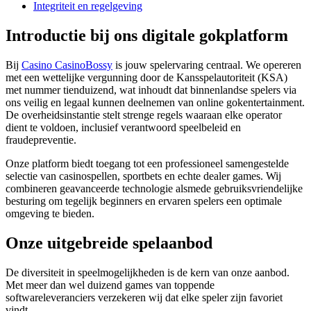
Integriteit en regelgeving
Introductie bij ons digitale gokplatform
Bij
Casino CasinoBossy
is jouw spelervaring centraal. We opereren
met een wettelijke vergunning door de Kansspelautoriteit (KSA)
met nummer tienduizend, wat inhoudt dat binnenlandse spelers via
ons veilig en legaal kunnen deelnemen van online gokentertainment.
De overheidsinstantie stelt strenge regels waaraan elke operator
dient te voldoen, inclusief verantwoord speelbeleid en
fraudepreventie.
Onze platform biedt toegang tot een professioneel samengestelde
selectie van casinospellen, sportbets en echte dealer games. Wij
combineren geavanceerde technologie alsmede gebruiksvriendelijke
besturing om tegelijk beginners en ervaren spelers een optimale
omgeving te bieden.
Onze uitgebreide spelaanbod
De diversiteit in speelmogelijkheden is de kern van onze aanbod.
Met meer dan wel duizend games van toppende
softwareleveranciers verzekeren wij dat elke speler zijn favoriet
vindt.