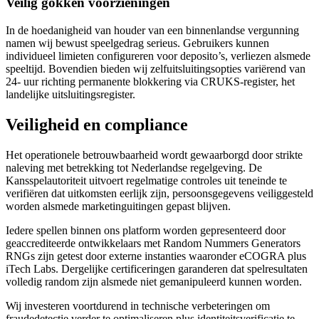
Veilig gokken voorzieningen
In de hoedanigheid van houder van een binnenlandse vergunning
namen wij bewust speelgedrag serieus. Gebruikers kunnen
individueel limieten configureren voor deposito’s, verliezen alsmede
speeltijd. Bovendien bieden wij zelfuitsluitingsopties variërend van
24- uur richting permanente blokkering via CRUKS-register, het
landelijke uitsluitingsregister.
Veiligheid en compliance
Het operationele betrouwbaarheid wordt gewaarborgd door strikte
naleving met betrekking tot Nederlandse regelgeving. De
Kansspelautoriteit uitvoert regelmatige controles uit teneinde te
verifiëren dat uitkomsten eerlijk zijn, persoonsgegevens veiliggesteld
worden alsmede marketinguitingen gepast blijven.
Iedere spellen binnen ons platform worden gepresenteerd door
geaccrediteerde ontwikkelaars met Random Nummers Generators
RNGs zijn getest door externe instanties waaronder eCOGRA plus
iTech Labs. Dergelijke certificeringen garanderen dat spelresultaten
volledig random zijn alsmede niet gemanipuleerd kunnen worden.
Wij investeren voortdurend in technische verbeteringen om
fraudedetectie verder te optimaliseren plus identiteitsverificatie te