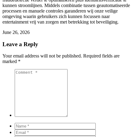
kunnen stroomlijnen. Middels combinatie tussen geautomatiseerde
processen en manuele controles garanderen wij onze veilige
omgeving waarin gebruikers zich kunnen focussen naar
entertainment vrij van zorgen met betrekking tot beveiliging.
June 26, 2026
Leave a Reply
Your email address will not be published.
Required fields are
marked
*