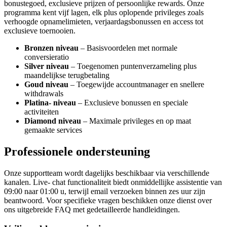
bonustegoed, exclusieve prijzen of persoonlijke rewards. Onze
programma kent vijf lagen, elk plus oplopende privileges zoals
verhoogde opnamelimieten, verjaardagsbonussen en access tot
exclusieve toernooien.
Bronzen niveau
– Basisvoordelen met normale
conversieratio
Silver niveau
– Toegenomen puntenverzameling plus
maandelijkse terugbetaling
Goud niveau
– Toegewijde accountmanager en snellere
withdrawals
Platina- niveau
– Exclusieve bonussen en speciale
activiteiten
Diamond niveau
– Maximale privileges en op maat
gemaakte services
Professionele ondersteuning
Onze supportteam wordt dagelijks beschikbaar via verschillende
kanalen. Live- chat functionaliteit biedt onmiddellijke assistentie van
09:00 naar 01:00 u, terwijl email verzoeken binnen zes uur zijn
beantwoord. Voor specifieke vragen beschikken onze dienst over
ons uitgebreide FAQ met gedetailleerde handleidingen.