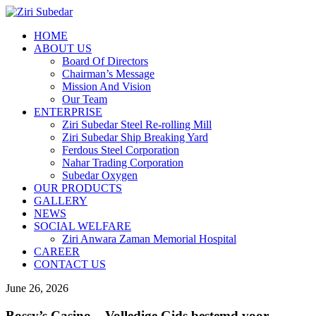
HOME
ABOUT US
Board Of Directors
Chairman’s Message
Mission And Vision
Our Team
ENTERPRISE
Ziri Subedar Steel Re-rolling Mill
Ziri Subedar Ship Breaking Yard
Ferdous Steel Corporation
Nahar Trading Corporation
Subedar Oxygen
OUR PRODUCTS
GALLERY
NEWS
SOCIAL WELFARE
Ziri Anwara Zaman Memorial Hospital
CAREER
CONTACT US
June 26, 2026
Bossy’s Casino – Volledige Gids bestemd voor