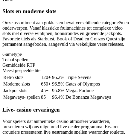
Slots en moderne slots
Onze assortiment aan gokkasten bevat verschillende categorieën en
onderwerpen. Vanaf klassieke fruitmachines tot complexe video
slots met diverse winlijnen, bonusrondes en groeiende jackpots.
Favoriete titels als Starburst, Book of Dead en Gonzos Quest zijn
permanent aangeboden, aangevuld via wekelijkse verse releases.
Gametype
Totaal spellen
Gemiddelde RTP
Meest gespeelde titel
Retro slots
120+
96.2%
Triple Sevens
Moderne slots
650+
96.5%
Gates of Olympos
Jackpot slots
45+
95.8%
Mega- Fortune
Megaways- spellen
85+
96.4%
De Bonanza Megaways
Live- casino ervaringen
Voor spelers dat authentieke casino-atmosfeer waarderen,
presenteren wij ons uitgebreid live dealer programma. Ervaren
croupiers presenteren live gestreamde spellen waaronder roulette,