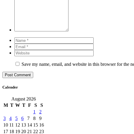
Save my name, email, and website in this browser for the n
Calender
August 2026
M
T
W
T
F
S
S
1
2
3
4
5
6
7
8
9
10
11
12
13
14
15
16
17
18
19
20
21
22
23