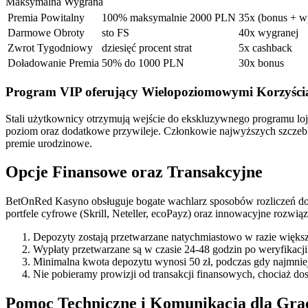
Maksymalna Wygrana
Premia Powitalny
100% maksymalnie 2000 PLN
35x (bonus + w
Darmowe Obroty
sto FS
40x wygranej
Zwrot Tygodniowy
dziesięć procent strat
5x cashback
Doładowanie Premia
50% do 1000 PLN
30x bonus
Program VIP oferujący Wielopoziomowymi Korzyści
Stali użytkownicy otrzymują wejście do ekskluzywnego programu loj
poziom oraz dodatkowe przywileje. Członkowie najwyższych szczebli
premie urodzinowe.
Opcje Finansowe oraz Transakcyjne
BetOnRed Kasyno obsługuje bogate wachlarz sposobów rozliczeń do
portfele cyfrowe (Skrill, Neteller, ecoPayz) oraz innowacyjne rozwi
Depozyty zostają przetwarzane natychmiastowo w razie większ
Wypłaty przetwarzane są w czasie 24-48 godzin po weryfikac
Minimalna kwota depozytu wynosi 50 zł, podczas gdy najmni
Nie pobieramy prowizji od transakcji finansowych, chociaż d
Pomoc Techniczne i Komunikacja dla Gra