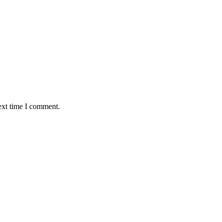
ext time I comment.