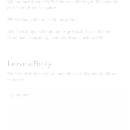
Willkommensbonus die Gebühren rechtfertigen. Rechnen Sie
ehrlich mit Ihren Ausgaben.
F5:
Wie lange bleibt der Bonus gültig?
A5:
Die Gültigkeit hängt vom Angebot ab. Lesen Sie die
Konditionen sorgfältig, damit der Bonus nicht verfällt.
Leave a Reply
Your email address will not be published.
Required fields are
marked
*