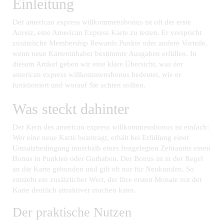
Einleitung
Der american express willkommensbonus ist oft der erste
Anreiz, eine American Express Karte zu testen. Er verspricht
zusätzliche Membership Rewards Punkte oder andere Vorteile,
wenn neue Karteninhaber bestimmte Ausgaben erfüllen. In
diesem Artikel geben wir eine klare Übersicht, was der
american express willkommensbonus bedeutet, wie er
funktioniert und worauf Sie achten sollten.
Was steckt dahinter
Der Kern des american express willkommensbonus ist einfach:
Wer eine neue Karte beantragt, erhält bei Erfüllung einer
Umsatzbedingung innerhalb eines festgelegten Zeitraums einen
Bonus in Punkten oder Guthaben. Der Bonus ist in der Regel
an die Karte gebunden und gilt oft nur für Neukunden. So
entsteht ein zusätzlicher Wert, der Ihre ersten Monate mit der
Karte deutlich attraktiver machen kann.
Der praktische Nutzen