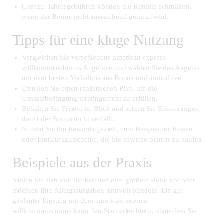
Grenze: Jahresgebühren können die Rendite schmälern,
wenn der Bonus nicht ausreichend genutzt wird.
Tipps für eine kluge Nutzung
Vergleichen Sie verschiedene american express
willkommensbonus Angebote und wählen Sie das Angebot
mit dem besten Verhältnis aus Bonus und annual fee.
Erstellen Sie einen realistischen Plan, um die
Umsatzbedingung termingerecht zu erfüllen.
Behalten Sie Fristen im Blick und setzen Sie Erinnerungen,
damit der Bonus nicht verfällt.
Nutzen Sie die Rewards gezielt, zum Beispiel für Reisen
oder Einkaufsgutscheine, die Sie sowieso planen zu kaufen.
Beispiele aus der Praxis
Stellen Sie sich vor, Sie bereiten eine größere Reise vor oder
möchten Ihre Alltagsausgaben sinnvoll bündeln. Ein gut
geplanter Einstieg mit dem american express
willkommensbonus kann den Start erleichtern, ohne dass Sie