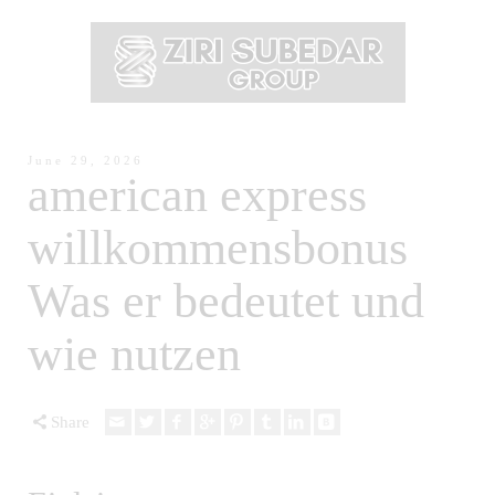
June 29, 2026
american express
willkommensbonus
Was er bedeutet und
wie nutzen
Share