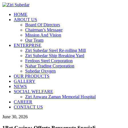
HOME
ABOUT US
Board Of Directors
Chairman’s Message
Mission And Vision
Our Team
ENTERPRISE
Ziri Subedar Steel Re-rolling Mill
Ziri Subedar Ship Breaking Yard
Ferdous Steel Corporation
Nahar Trading Corporation
Subedar Oxygen
OUR PRODUCTS
GALLERY
NEWS
SOCIAL WELFARE
Ziri Anwara Zaman Memorial Hospital
CAREER
CONTACT US
June 30, 2026
1Bet Casino: Offerte Benvenute Speciali